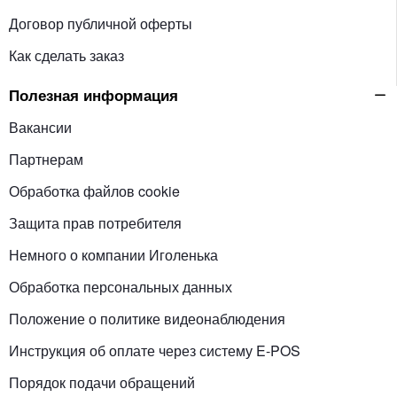
Договор публичной оферты
Как сделать заказ
Полезная информация
Вакансии
Партнерам
Обработка файлов cookie
Защита прав потребителя
Немного о компании Иголенька
Обработка персональных данных
Положение о политике видеонаблюдения
Инструкция об оплате через систему E-POS
Порядок подачи обращений