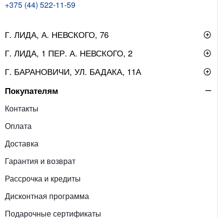
+375 (44) 522-11-59
Г. ЛИДА, А. НЕВСКОГО, 76
Г. ЛИДА, 1 ПЕР. А. НЕВСКОГО, 2
Г. БАРАНОВИЧИ, УЛ. БАДАКА, 11А
Покупателям
Контакты
Оплата
Доставка
Гарантия и возврат
Рассрочка и кредиты
Дисконтная программа
Подарочные сертификаты