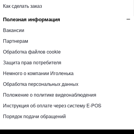
Как сделать заказ
Полезная информация
Вакансии
Партнерам
Обработка файлов cookie
Защита прав потребителя
Немного о компании Иголенька
Обработка персональных данных
Положение о политике видеонаблюдения
Инструкция об оплате через систему E-POS
Порядок подачи обращений