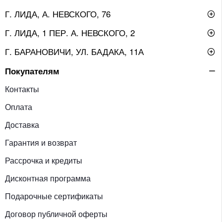
Г. ЛИДА, А. НЕВСКОГО, 76
Г. ЛИДА, 1 ПЕР. А. НЕВСКОГО, 2
Г. БАРАНОВИЧИ, УЛ. БАДАКА, 11А
Покупателям
Контакты
Оплата
Доставка
Гарантия и возврат
Рассрочка и кредиты
Дисконтная программа
Подарочные сертификаты
Договор публичной оферты