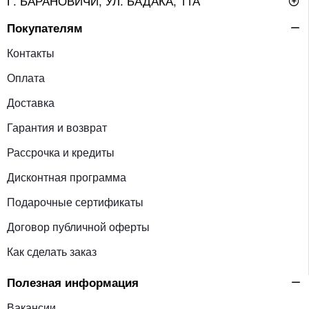
Г. БАРАНОВИЧИ, УЛ. БАДАКА, 11А
Покупателям
Контакты
Оплата
Доставка
Гарантия и возврат
Рассрочка и кредиты
Дисконтная программа
Подарочные сертификаты
Договор публичной оферты
Как сделать заказ
Полезная информация
Вакансии