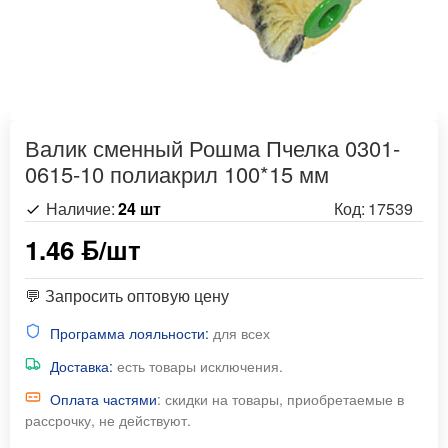
Валик сменный Рошма Пчелка 0301-
0615-10 полиакрил 100*15 мм
Наличие:
24 шт
Код:
17539
1.46 ƃ/шт
💬 Запросить оптовую цену
Программа лояльности:
для всех
Доставка:
есть товары исключения.
Оплата частями
: скидки на товары, приобретаемые в
рассрочку, не действуют.