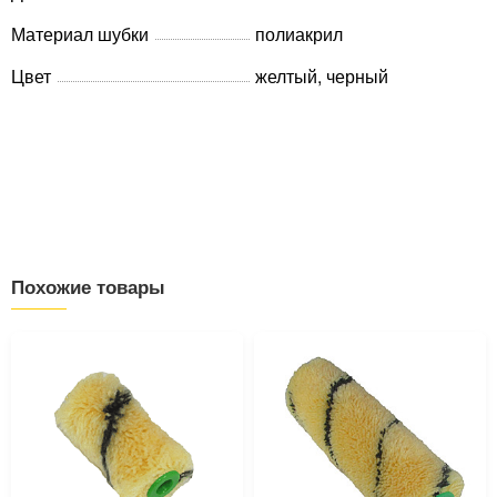
Материал шубки
полиакрил
Цвет
желтый, черный
Похожие товары