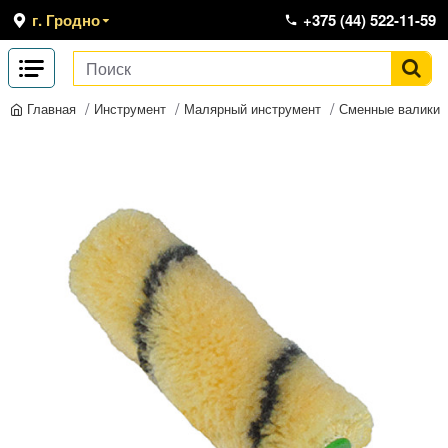
г. Гродно
+375 (44) 522-11-59
Инструмент
Малярный инструмент
Сменные валики
Главная