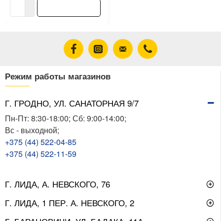
В корзину
Режим работы магазинов
Г. ГРОДНО, УЛ. САНАТОРНАЯ 9/7
Пн-Пт: 8:30-18:00; Сб: 9:00-14:00;
Вс - выходной;
+375 (44) 522-04-85
+375 (44) 522-11-59
Г. ЛИДА, А. НЕВСКОГО, 76
Г. ЛИДА, 1 ПЕР. А. НЕВСКОГО, 2