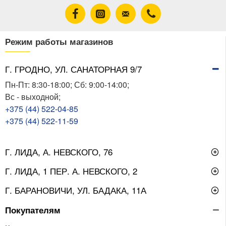
Режим работы магазинов
Г. ГРОДНО, УЛ. САНАТОРНАЯ 9/7
Пн-Пт: 8:30-18:00; Сб: 9:00-14:00;
Вс - выходной;
+375 (44) 522-04-85
+375 (44) 522-11-59
Г. ЛИДА, А. НЕВСКОГО, 76
Г. ЛИДА, 1 ПЕР. А. НЕВСКОГО, 2
Г. БАРАНОВИЧИ, УЛ. БАДАКА, 11А
Покупателям