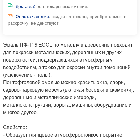
Доставка:
есть товары исключения.
Оплата частями
: скидки на товары, приобретаемые в
рассрочку, не действуют.
Эмаль ПФ-115 ECOL по металлу и древесине подходит
для покраски металлических, деревянных и других
поверхностей, подвергающихся атмосферным
воздействиям, а также для окраски внутри помещений
(исключение - полы).
Пентафталевой эмалью можно красить окна, двери,
садово-парковую мебель (включая беседки и скамейки),
деревянные и металлические изгороди,
металлоконструкции, ворота, машины, оборудование и
многое другое.
Свойства:
- Образует глянцевое атмосферостойкое покрытие