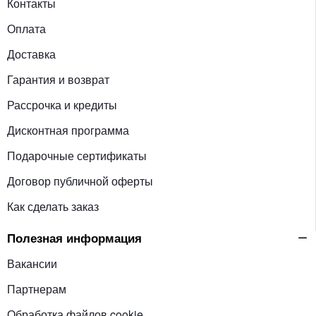
Контакты
Оплата
Доставка
Гарантия и возврат
Рассрочка и кредиты
Дисконтная программа
Подарочные сертификаты
Договор публичной оферты
Как сделать заказ
Полезная информация
Вакансии
Партнерам
Обработка файлов cookie