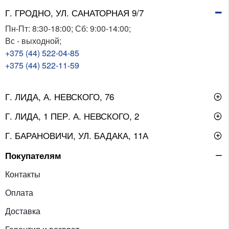
Г. ГРОДНО, УЛ. САНАТОРНАЯ 9/7
Пн-Пт: 8:30-18:00; Сб: 9:00-14:00;
Вс - выходной;
+375 (44) 522-04-85
+375 (44) 522-11-59
Г. ЛИДА, А. НЕВСКОГО, 76
Г. ЛИДА, 1 ПЕР. А. НЕВСКОГО, 2
Г. БАРАНОВИЧИ, УЛ. БАДАКА, 11А
Покупателям
Контакты
Оплата
Доставка