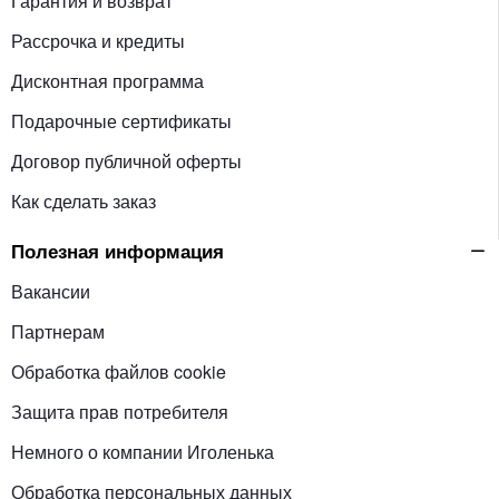
Гарантия и возврат
Рассрочка и кредиты
Дисконтная программа
Подарочные сертификаты
Договор публичной оферты
Как сделать заказ
Полезная информация
Вакансии
Партнерам
Обработка файлов cookie
Защита прав потребителя
Немного о компании Иголенька
Обработка персональных данных