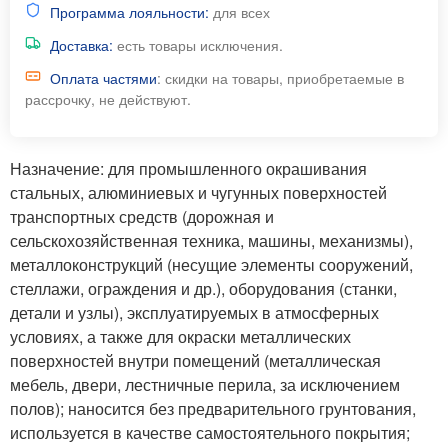
Программа лояльности:
для всех
Доставка:
есть товары исключения.
Оплата частями
: скидки на товары, приобретаемые в
рассрочку, не действуют.
Назначение: для промышленного окрашивания
стальных, алюминиевых и чугунных поверхностей
транспортных средств (дорожная и
сельскохозяйственная техника, машины, механизмы),
металлоконструкций (несущие элементы сооружений,
стеллажи, ограждения и др.), оборудования (станки,
детали и узлы), эксплуатируемых в атмосферных
условиях, а также для окраски металлических
поверхностей внутри помещений (металлическая
мебель, двери, лестничные перила, за исключением
полов); наносится без предварительного грунтования,
используется в качестве самостоятельного покрытия;