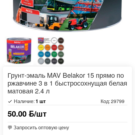
Грунт-эмаль MAV Belakor 15 прямо по
ржавчине 3 в 1 быстросохнущая белая
матовая 2.4 л
Наличие:
1 шт
Код:
29799
50.00 ƃ/шт
💬 Запросить оптовую цену