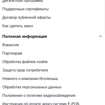
Дисконтная программа
Подарочные сертификаты
Договор публичной оферты
Как сделать заказ
Полезная информация
Вакансии
Партнерам
Обработка файлов cookie
Защита прав потребителя
Немного о компании Иголенька
Обработка персональных данных
Положение о политике видеонаблюдения
Инструкция об оплате через систему E-POS