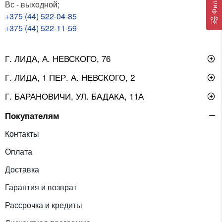
Фильтр
Вс - выходной;
+375 (44) 522-04-85
+375 (44) 522-11-59
Г. ЛИДА, А. НЕВСКОГО, 76
Г. ЛИДА, 1 ПЕР. А. НЕВСКОГО, 2
Г. БАРАНОВИЧИ, УЛ. БАДАКА, 11А
Покупателям
Контакты
Оплата
Доставка
Гарантия и возврат
Рассрочка и кредиты