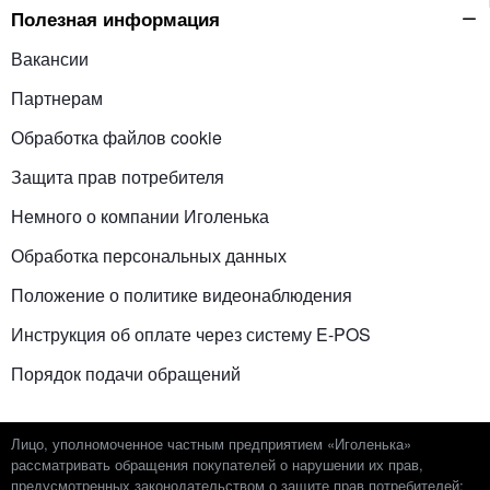
Полезная информация
Вакансии
Партнерам
Обработка файлов cookie
Защита прав потребителя
Немного о компании Иголенька
Обработка персональных данных
Положение о политике видеонаблюдения
Инструкция об оплате через систему E-POS
Порядок подачи обращений
Лицо, уполномоченное частным предприятием «Иголенька»
рассматривать обращения покупателей о нарушении их прав,
предусмотренных законодательством о защите прав потребителей: