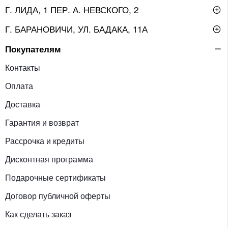
Г. ЛИДА, 1 ПЕР. А. НЕВСКОГО, 2
Г. БАРАНОВИЧИ, УЛ. БАДАКА, 11А
Покупателям
Контакты
Оплата
Доставка
Гарантия и возврат
Рассрочка и кредиты
Дисконтная программа
Подарочные сертификаты
Договор публичной оферты
Как сделать заказ