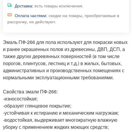
Доставка:
есть товары исключения.
Оплата частями
: скидки на товары, приобретаемые в
рассрочку, не действуют.
Эмаль ПФ-266 для пола используют для покраски новых
и ранее окрашенных полов из древесины, ДВП, ДСП, а
также других деревянных поверхностей (в том числе
порогов, плинтусов, лестниц и т.д.) в жилых, бытовых,
административных и производственных помещениях с
нормальными эксплуатационными требованиями.
Свойства эмали ПФ-266:
-износостойкая;
-образует глянцевое покрытие;
-устойчивая к истиранию и механическим нагрузкам;
-водостойкая, выдерживает многократную влажную
уборку с применением жидких моющих средств;