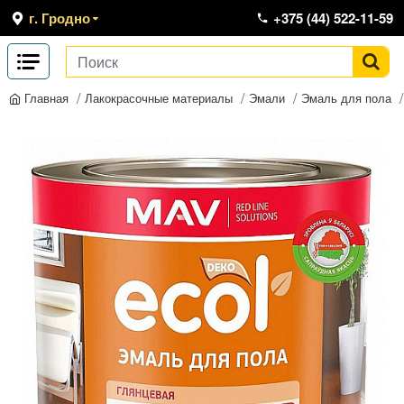
г. Гродно
+375 (44) 522-11-59
Лакокрасочные материалы
Эмали
Эмаль для пола
Главная