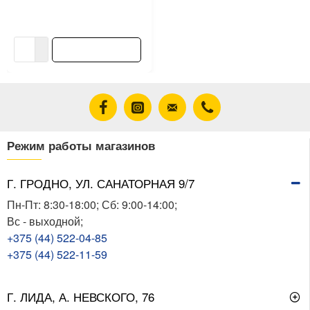
глянцевая 2.4 л
22.71 ƃ/шт
В корзину
Режим работы магазинов
Г. ГРОДНО, УЛ. САНАТОРНАЯ 9/7
Пн-Пт: 8:30-18:00; Сб: 9:00-14:00;
Вс - выходной;
+375 (44) 522-04-85
+375 (44) 522-11-59
Г. ЛИДА, А. НЕВСКОГО, 76